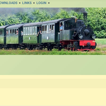
DOWNLOADS
LINKS
LOGIN