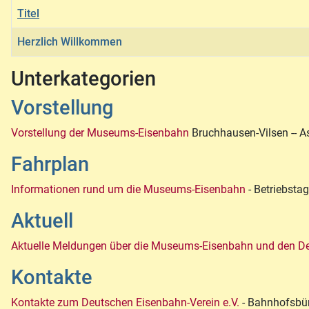
Titel
Herzlich Willkommen
Beiträge
Unterkategorien
Vorstellung
Vorstellung der Museums-Eisenbahn
Bruchhausen-Vilsen -- A
Fahrplan
Informationen rund um die Museums-Eisenbahn
- Betriebsta
Aktuell
Aktuelle Meldungen über die Museums-Eisenbahn und den De
Kontakte
Kontakte zum Deutschen Eisenbahn-Verein e.V.
- Bahnhofsbü