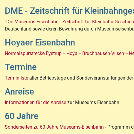
DME - Zeitschrift für Kleinbahng
"Die Museums-Eisenbahn - Zeitschrift für Kleinbahn-Geschich
Deutschland sowie deren Bewahrung durch Museumseisenb
Hoyaer Eisenbahn
Normalspurstrecke Eystrup -- Hoya -- Bruchhausen-Vilsen -- Hei
Termine
Terminliste
aller Betriebstage und Sonderveranstaltungen der
Anreise
Informationen für die Anreise
zur Museums-Eisenbahn
60 Jahre
Sonderseiten zu 60 Jahre Museums-Eisenbahn
- Programm d