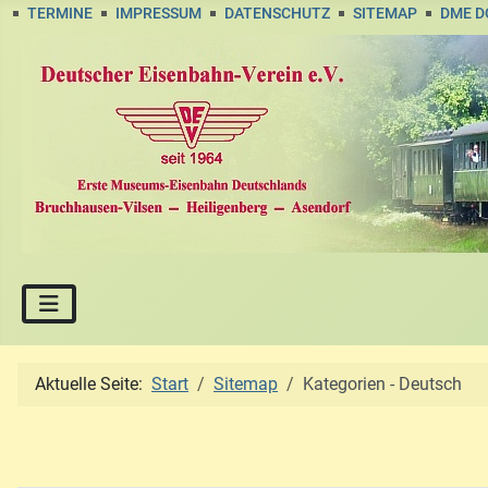
TERMINE
IMPRESSUM
DATENSCHUTZ
SITEMAP
DME 
Aktuelle Seite:
Start
Sitemap
Kategorien - Deutsch