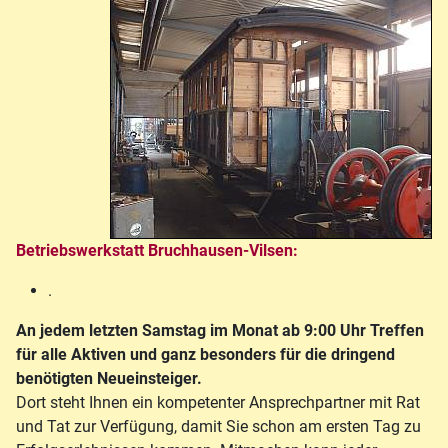
Betriebswerkstatt Bruchhausen-Vilsen:
.
An jedem letzten Samstag im Monat ab 9:00 Uhr Treffen
für alle Aktiven und ganz besonders für die dringend
benötigten Neueinsteiger.
Dort steht Ihnen ein kompetenter Ansprechpartner mit Rat
und Tat zur Verfügung, damit Sie schon am ersten Tag zu