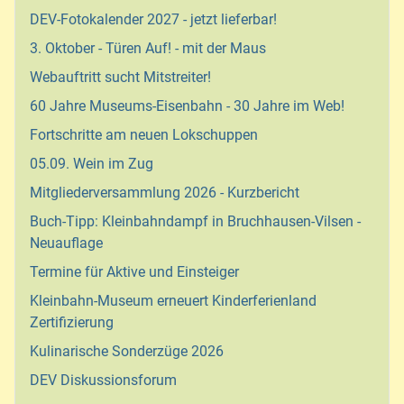
DEV-Fotokalender 2027 - jetzt lieferbar!
3. Oktober - Türen Auf! - mit der Maus
Webauftritt sucht Mitstreiter!
60 Jahre Museums-Eisenbahn - 30 Jahre im Web!
Fortschritte am neuen Lokschuppen
05.09. Wein im Zug
Mitgliederversammlung 2026 - Kurzbericht
Buch-Tipp: Kleinbahndampf in Bruchhausen-Vilsen -
Neuauflage
Termine für Aktive und Einsteiger
Kleinbahn-Museum erneuert Kinderferienland
Zertifizierung
Kulinarische Sonderzüge 2026
DEV Diskussionsforum