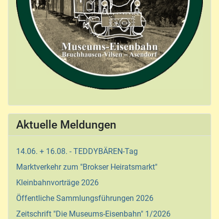
Aktuelle Meldungen
14.06. + 16.08. - TEDDYBÄREN-Tag
Marktverkehr zum "Brokser Heiratsmarkt"
Kleinbahnvorträge 2026
Öffentliche Sammlungsführungen 2026
Zeitschrift "Die Museums-Eisenbahn" 1/2026