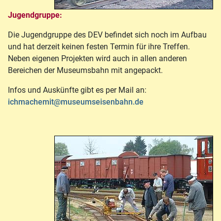
Jugendgruppe:
Die Jugendgruppe des DEV befindet sich noch im Aufbau
und hat derzeit keinen festen Termin für ihre Treffen.
Neben eigenen Projekten wird auch in allen anderen
Bereichen der Museumsbahn mit angepackt.
Infos und Auskünfte gibt es per Mail an:
ichmachemit@museumseisenbahn.de