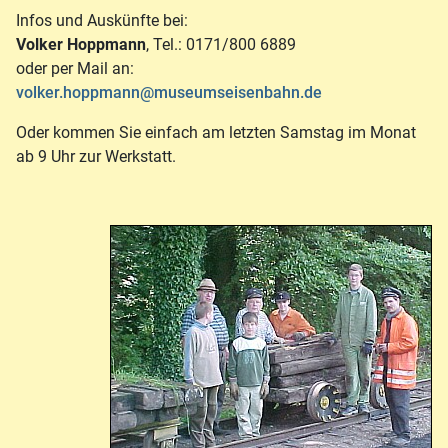
Infos und Auskünfte bei:
Volker Hoppmann
, Tel.: 0171/800 6889
oder per Mail an:
volker.hoppmann@museumseisenbahn.de
Oder kommen Sie einfach am letzten Samstag im Monat
ab 9 Uhr zur Werkstatt.