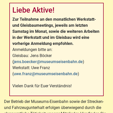
Liebe Aktive!
Zur Teilnahme an den monatlichen Werkstatt-
und Gleisbaumeetings, jeweils am letzten
Samstag im Monat, sowie die weiteren Arbeiten
in der Werkstatt und im Gleisbau wird eine
vorherige Anmeldung empfohlen.
Anmeldungen bitte an:
Gleisbau: Jens Böcker
(
jens.boecker@museumseisenbahn.de
)
Werkstatt: Uwe Franz
(
uwe.franz@museumseisenbahn.de
)
Vielen Dank für Euer Verständnis!
Der Betrieb der Museums-Eisenbahn sowie der Strecken-
und Fahrzeugunterhalt erfolgen überwiegend durch die