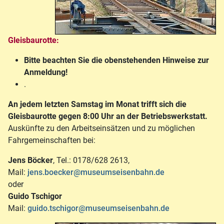
Gleisbaurotte:
Bitte beachten Sie die obenstehenden Hinweise zur
Anmeldung!
.
An jedem letzten Samstag im Monat trifft sich die
Gleisbaurotte gegen 8:00 Uhr an der Betriebswerkstatt.
Auskünfte zu den Arbeitseinsätzen und zu möglichen
Fahrgemeinschaften bei:
Jens Böcker
, Tel.: 0178/628 2613,
Mail:
jens.boecker@museumseisenbahn.de
oder
Guido Tschigor
Mail:
guido.tschigor@museumseisenbahn.de