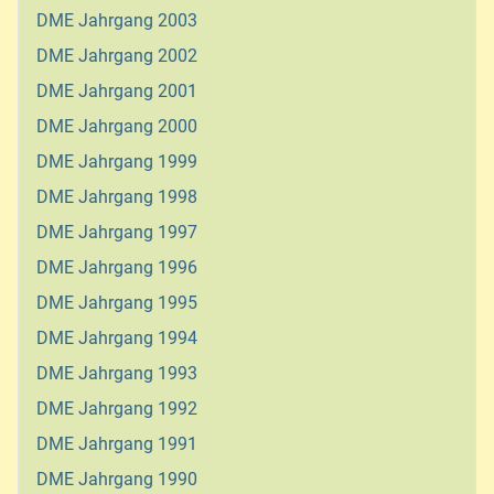
DME Jahrgang 2003
DME Jahrgang 2002
DME Jahrgang 2001
DME Jahrgang 2000
DME Jahrgang 1999
DME Jahrgang 1998
DME Jahrgang 1997
DME Jahrgang 1996
DME Jahrgang 1995
DME Jahrgang 1994
DME Jahrgang 1993
DME Jahrgang 1992
DME Jahrgang 1991
DME Jahrgang 1990