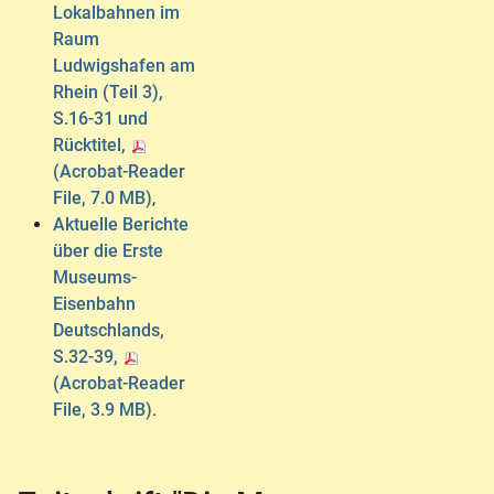
Lokalbahnen im
Raum
Ludwigshafen am
Rhein (Teil 3),
S.16-31 und
Rücktitel,
(Acrobat-Reader
File, 7.0 MB)
,
Aktuelle Berichte
über die Erste
Museums-
Eisenbahn
Deutschlands,
S.32-39,
(Acrobat-Reader
File, 3.9 MB)
.