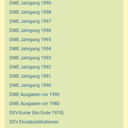
DME Jahrgang 1999
DME Jahrgang 1998
DME Jahrgang 1997
DME Jahrgang 1996
DME Jahrgang 1995
DME Jahrgang 1994
DME Jahrgang 1993
DME Jahrgang 1992
DME Jahrgang 1991
DME Jahrgang 1990
DME Ausgaben vor 1990
DME Ausgaben vor 1980
DEV-Kurier (bis Ende 1974)
DEV Einzelpublikationen