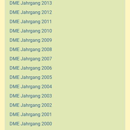
DME Jahrgang 2013
DME Jahrgang 2012
DME Jahrgang 2011
DME Jahrgang 2010
DME Jahrgang 2009
DME Jahrgang 2008
DME Jahrgang 2007
DME Jahrgang 2006
DME Jahrgang 2005
DME Jahrgang 2004
DME Jahrgang 2003
DME Jahrgang 2002
DME Jahrgang 2001
DME Jahrgang 2000