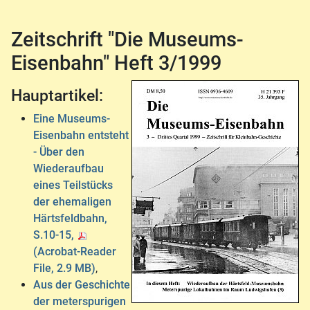
Zeitschrift "Die Museums-
Eisenbahn" Heft 3/1999
Hauptartikel:
Eine Museums-
Eisenbahn entsteht
- Über den
Wiederaufbau
eines Teilstücks
der ehemaligen
Härtsfeldbahn,
S.10-15,
(Acrobat-Reader
File, 2.9 MB)
,
Aus der Geschichte
der meterspurigen