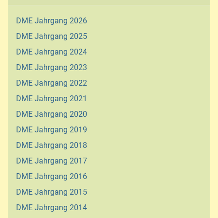
DME Jahrgang 2026
DME Jahrgang 2025
DME Jahrgang 2024
DME Jahrgang 2023
DME Jahrgang 2022
DME Jahrgang 2021
DME Jahrgang 2020
DME Jahrgang 2019
DME Jahrgang 2018
DME Jahrgang 2017
DME Jahrgang 2016
DME Jahrgang 2015
DME Jahrgang 2014