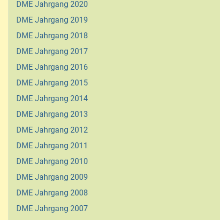
DME Jahrgang 2020
DME Jahrgang 2019
DME Jahrgang 2018
DME Jahrgang 2017
DME Jahrgang 2016
DME Jahrgang 2015
DME Jahrgang 2014
DME Jahrgang 2013
DME Jahrgang 2012
DME Jahrgang 2011
DME Jahrgang 2010
DME Jahrgang 2009
DME Jahrgang 2008
DME Jahrgang 2007