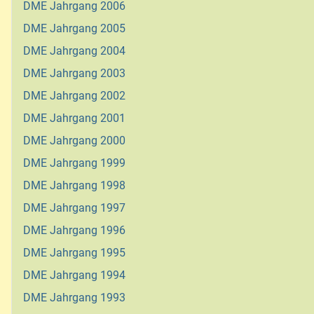
DME Jahrgang 2006
DME Jahrgang 2005
DME Jahrgang 2004
DME Jahrgang 2003
DME Jahrgang 2002
DME Jahrgang 2001
DME Jahrgang 2000
DME Jahrgang 1999
DME Jahrgang 1998
DME Jahrgang 1997
DME Jahrgang 1996
DME Jahrgang 1995
DME Jahrgang 1994
DME Jahrgang 1993