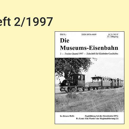
eft 2/1997