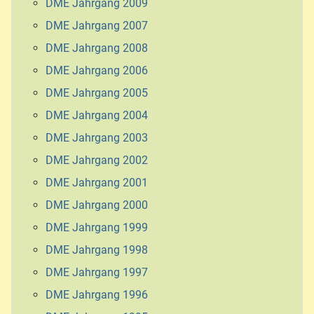
DME Jahrgang 2009
DME Jahrgang 2007
DME Jahrgang 2008
DME Jahrgang 2006
DME Jahrgang 2005
DME Jahrgang 2004
DME Jahrgang 2003
DME Jahrgang 2002
DME Jahrgang 2001
DME Jahrgang 2000
DME Jahrgang 1999
DME Jahrgang 1998
DME Jahrgang 1997
DME Jahrgang 1996