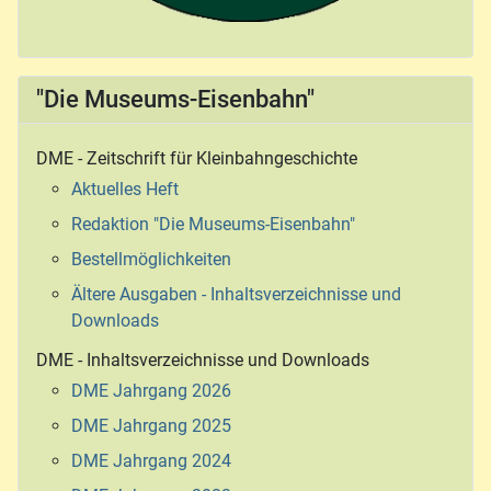
"Die Museums-Eisenbahn"
DME - Zeitschrift für Kleinbahngeschichte
Aktuelles Heft
Redaktion "Die Museums-Eisenbahn"
Bestellmöglichkeiten
Ältere Ausgaben - Inhaltsverzeichnisse und
Downloads
DME - Inhaltsverzeichnisse und Downloads
DME Jahrgang 2026
DME Jahrgang 2025
DME Jahrgang 2024