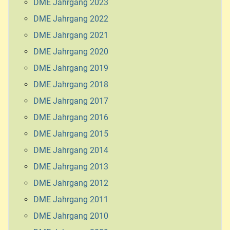
DME Jahrgang 2023
DME Jahrgang 2022
DME Jahrgang 2021
DME Jahrgang 2020
DME Jahrgang 2019
DME Jahrgang 2018
DME Jahrgang 2017
DME Jahrgang 2016
DME Jahrgang 2015
DME Jahrgang 2014
DME Jahrgang 2013
DME Jahrgang 2012
DME Jahrgang 2011
DME Jahrgang 2010