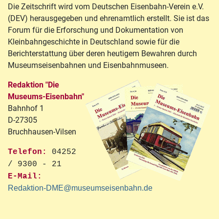
Die Zeitschrift wird vom Deutschen Eisenbahn-Verein e.V.
(DEV) herausgegeben und ehrenamtlich erstellt. Sie ist das
Forum für die Erforschung und Dokumentation von
Kleinbahngeschichte in Deutschland sowie für die
Berichterstattung über deren heutigem Bewahren durch
Museumseisenbahnen und Eisenbahnmuseen.
Redaktion "Die
Museums-Eisenbahn"
Bahnhof 1
D-27305
Bruchhausen-Vilsen
Telefon:
04252
/ 9300 - 21
E-Mail:
Redaktion-DME@museumseisenbahn.de