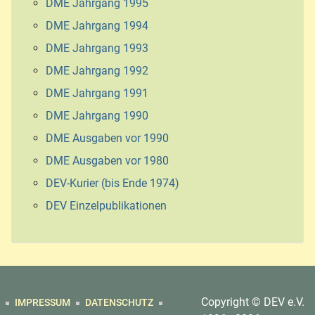
DME Jahrgang 1995
DME Jahrgang 1994
DME Jahrgang 1993
DME Jahrgang 1992
DME Jahrgang 1991
DME Jahrgang 1990
DME Ausgaben vor 1990
DME Ausgaben vor 1980
DEV-Kurier (bis Ende 1974)
DEV Einzelpublikationen
Copyright © DEV e.V.
IMPRESSUM
DATENSCHUTZ