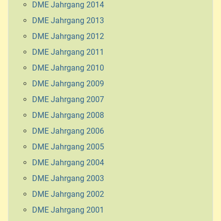
DME Jahrgang 2014
DME Jahrgang 2013
DME Jahrgang 2012
DME Jahrgang 2011
DME Jahrgang 2010
DME Jahrgang 2009
DME Jahrgang 2007
DME Jahrgang 2008
DME Jahrgang 2006
DME Jahrgang 2005
DME Jahrgang 2004
DME Jahrgang 2003
DME Jahrgang 2002
DME Jahrgang 2001