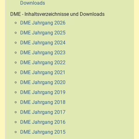
Downloads
DME - Inhaltsverzeichnisse und Downloads
DME Jahrgang 2026
DME Jahrgang 2025
DME Jahrgang 2024
DME Jahrgang 2023
DME Jahrgang 2022
DME Jahrgang 2021
DME Jahrgang 2020
DME Jahrgang 2019
DME Jahrgang 2018
DME Jahrgang 2017
DME Jahrgang 2016
DME Jahrgang 2015