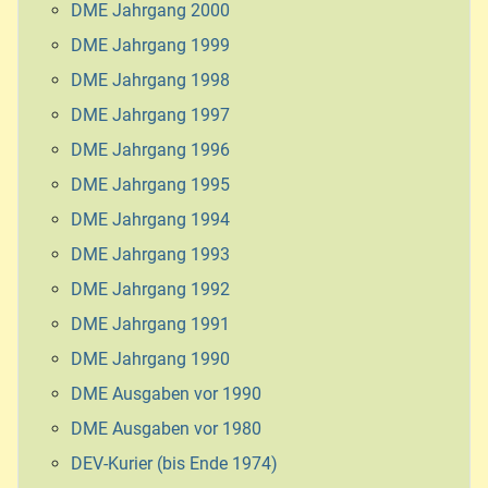
DME Jahrgang 2000
DME Jahrgang 1999
DME Jahrgang 1998
DME Jahrgang 1997
DME Jahrgang 1996
DME Jahrgang 1995
DME Jahrgang 1994
DME Jahrgang 1993
DME Jahrgang 1992
DME Jahrgang 1991
DME Jahrgang 1990
DME Ausgaben vor 1990
DME Ausgaben vor 1980
DEV-Kurier (bis Ende 1974)