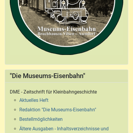
"Die Museums-Eisenbahn"
DME - Zeitschrift für Kleinbahngeschichte
Aktuelles Heft
Redaktion "Die Museums-Eisenbahn"
Bestellmöglichkeiten
Ältere Ausgaben - Inhaltsverzeichnisse und