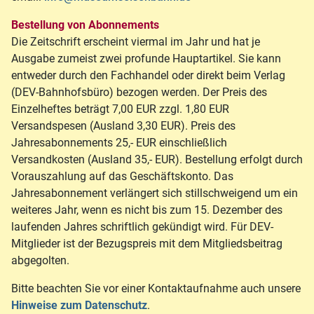
Bestellung von Abonnements
Die Zeitschrift erscheint viermal im Jahr und hat je
Ausgabe zumeist zwei profunde Hauptartikel. Sie kann
entweder durch den Fachhandel oder direkt beim Verlag
(DEV-Bahnhofsbüro) bezogen werden. Der Preis des
Einzelheftes beträgt 7,00 EUR zzgl. 1,80 EUR
Versandspesen (Ausland 3,30 EUR). Preis des
Jahresabonnements 25,- EUR einschließlich
Versandkosten (Ausland 35,- EUR). Bestellung erfolgt durch
Vorauszahlung auf das Geschäftskonto. Das
Jahresabonnement verlängert sich stillschweigend um ein
weiteres Jahr, wenn es nicht bis zum 15. Dezember des
laufenden Jahres schriftlich gekündigt wird. Für DEV-
Mitglieder ist der Bezugspreis mit dem Mitgliedsbeitrag
abgegolten.
Bitte beachten Sie vor einer Kontaktaufnahme auch unsere
Hinweise zum Datenschutz
.